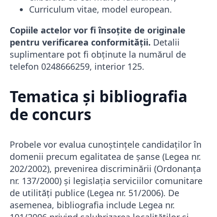
Curriculum vitae, model european.
Copiile actelor vor fi însoțite de originale
pentru verificarea conformității.
Detalii
suplimentare pot fi obținute la numărul de
telefon 0248666259, interior 125.
Tematica și bibliografia
de concurs
Probele vor evalua cunoștințele candidaților în
domenii precum egalitatea de șanse (Legea nr.
202/2002), prevenirea discriminării (Ordonanța
nr. 137/2000) și legislația serviciilor comunitare
de utilități publice (Legea nr. 51/2006). De
asemenea, bibliografia include Legea nr.