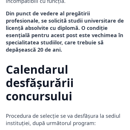
incompatibili cu funcția.
Din punct de vedere al pregătirii
profesionale, se solicită studii universitare de
licență absolvite cu diplomă. O condiție
esențială pentru acest post este vechimea în
specialitatea studiilor, care trebuie să
depășească 20 de ani.
Calendarul
desfășurării
concursului
Procedura de selecție se va desfășura la sediul
instituției, după următorul program: