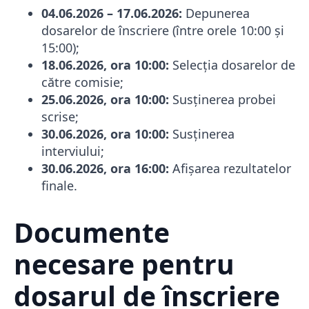
04.06.2026 – 17.06.2026:
Depunerea
dosarelor de înscriere (între orele 10:00 și
15:00);
18.06.2026, ora 10:00:
Selecția dosarelor de
către comisie;
25.06.2026, ora 10:00:
Susținerea probei
scrise;
30.06.2026, ora 10:00:
Susținerea
interviului;
30.06.2026, ora 16:00:
Afișarea rezultatelor
finale.
Documente
necesare pentru
dosarul de înscriere