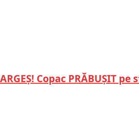
 ARGEȘ! Copac PRĂBUȘIT pe s