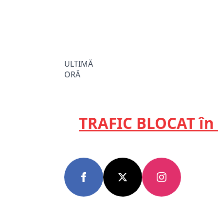
ULTIMĂ
ORĂ
TRAFIC BLOCAT în