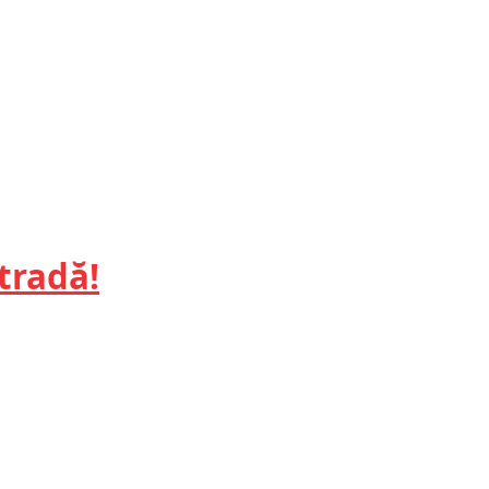
tradă!