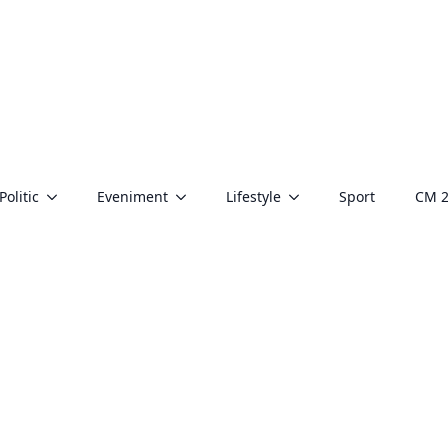
Politic
Eveniment
Lifestyle
Sport
CM 