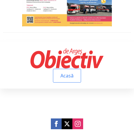
Acasă