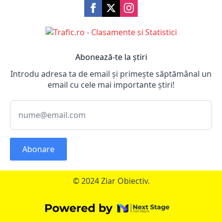
Abonează-te la știri
Introdu adresa ta de email și primește săptămânal un
email cu cele mai importante știri!
Abonare
© 2024 Ziar Obiectiv.