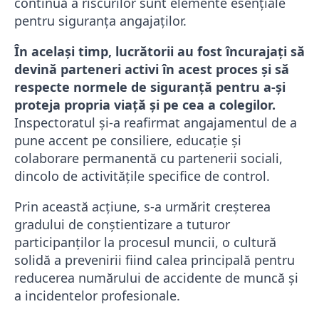
continuă a riscurilor sunt elemente esențiale
pentru siguranța angajaților.
În același timp, lucrătorii au fost încurajați să
devină parteneri activi în acest proces și să
respecte normele de siguranță pentru a-și
proteja propria viață și pe cea a colegilor.
Inspectoratul și-a reafirmat angajamentul de a
pune accent pe consiliere, educație și
colaborare permanentă cu partenerii sociali,
dincolo de activitățile specifice de control.
Prin această acțiune, s-a urmărit creșterea
gradului de conștientizare a tuturor
participanților la procesul muncii, o cultură
solidă a prevenirii fiind calea principală pentru
reducerea numărului de accidente de muncă și
a incidentelor profesionale.