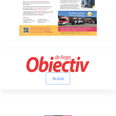
Acasă