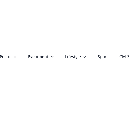
Politic
Eveniment
Lifestyle
Sport
CM 