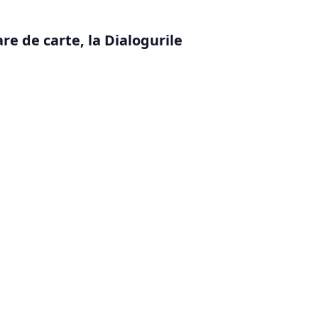
are de carte, la Dialogurile