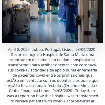
April 8, 2020, Lisboa, Portugal: Lisboa, 08/04/2020 -
Decorreu hoje no Hospital de Santa Maria uma
reportagem de como esta unidade hospitalar se
transformou para acolher doentes com coronavÃ­
rus covid-19.actividade de apoio numa enfermaria
de pacientes covid entre os profissionais que
estÃ£o em contacto com os doentes e os outro que
estÃ£o fora da zona infectada ..(Orlando Almeida /
Global Imagens).Lisbon, 04/08/2020 - Today there
was a report on how this hospital was transformed
to receive patients with covid-19 coronavirus at