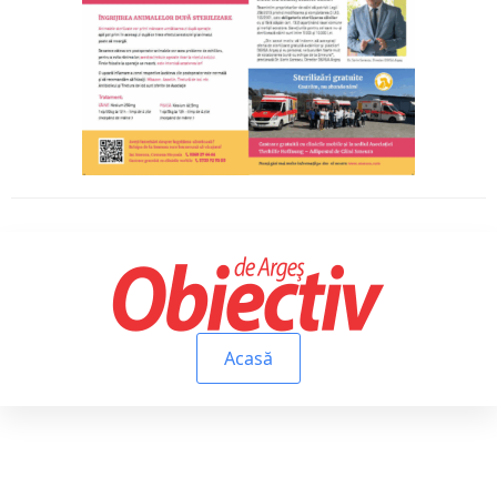
Acasă