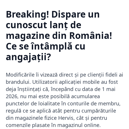
Breaking! Dispare un
cunoscut lanț de
magazine din România!
Ce se întâmplă cu
angajații?
Modificările îi vizează direct și pe clienții fideli ai
brandului. Utilizatorii aplicației mobile au fost
deja înștiințați că, începând cu data de 1 mai
2026, nu mai este posibilă acumularea
punctelor de loialitate în conturile de membru,
regulă ce se aplică atât pentru cumpărăturile
din magazinele fizice Hervis, cât și pentru
comenzile plasate în magazinul online.