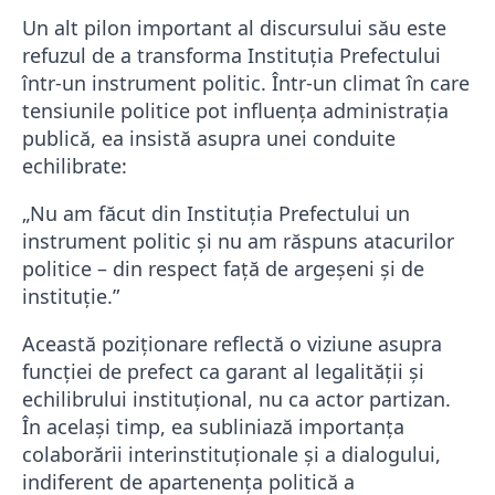
Un alt pilon important al discursului său este
refuzul de a transforma Instituția Prefectului
într-un instrument politic. Într-un climat în care
tensiunile politice pot influența administrația
publică, ea insistă asupra unei conduite
echilibrate:
„Nu am făcut din Instituția Prefectului un
instrument politic și nu am răspuns atacurilor
politice – din respect față de argeșeni și de
instituție.”
Această poziționare reflectă o viziune asupra
funcției de prefect ca garant al legalității și
echilibrului instituțional, nu ca actor partizan.
În același timp, ea subliniază importanța
colaborării interinstituționale și a dialogului,
indiferent de apartenența politică a