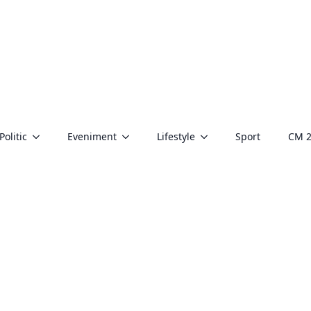
Politic
Eveniment
Lifestyle
Sport
CM 