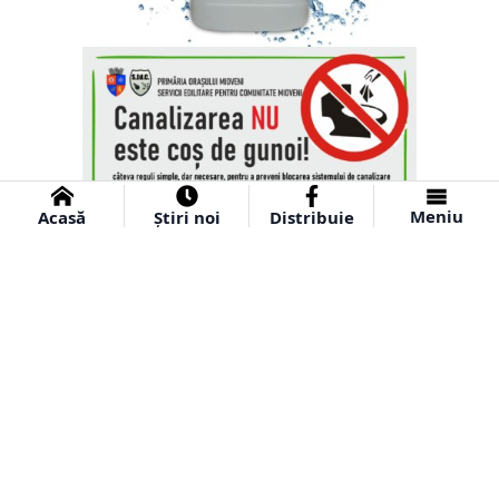
Meniu
Acasă
Știri noi
Distribuie