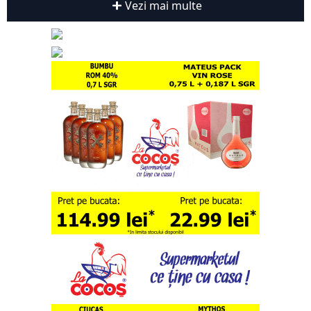
Vezi mai multe