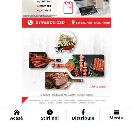
Meniu
Acasă
Știri noi
Distribuie