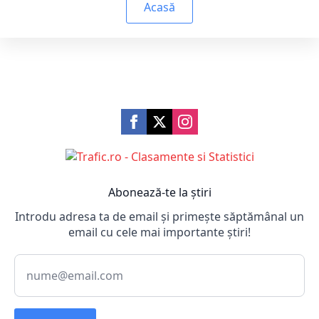
Acasă
Abonează-te la știri
Introdu adresa ta de email și primește săptămânal un
email cu cele mai importante știri!