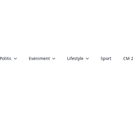
Politic
Eveniment
Lifestyle
Sport
CM 