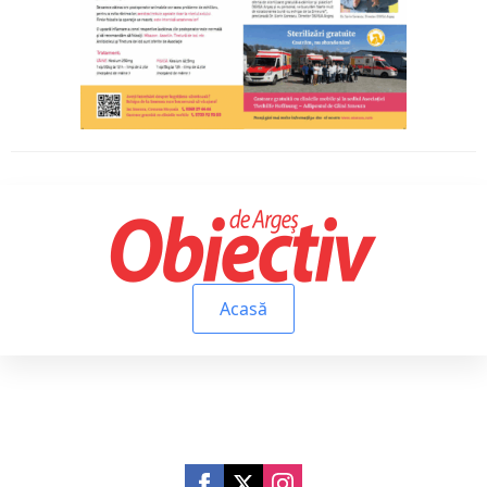
Acasă