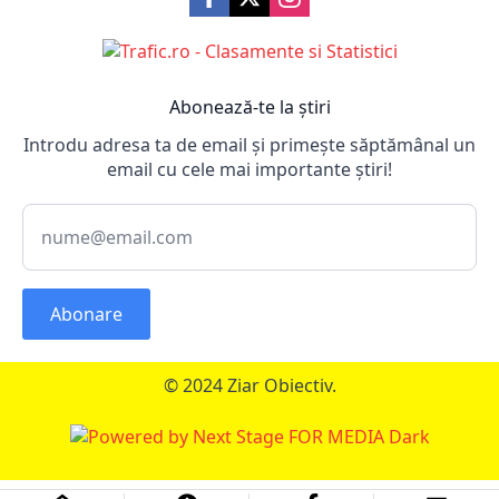
Abonează-te la știri
Introdu adresa ta de email și primește săptămânal un
email cu cele mai importante știri!
Abonare
© 2024 Ziar Obiectiv.