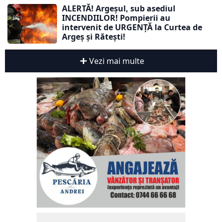
ALERTĂ! Argeșul, sub asediul
INCENDIILOR! Pompierii au
intervenit de URGENȚĂ la Curtea de
Argeș și Rătești!
Vezi mai multe