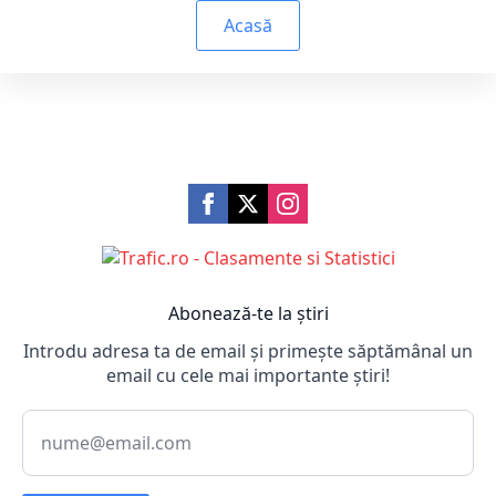
Acasă
Abonează-te la știri
Introdu adresa ta de email și primește săptămânal un
email cu cele mai importante știri!