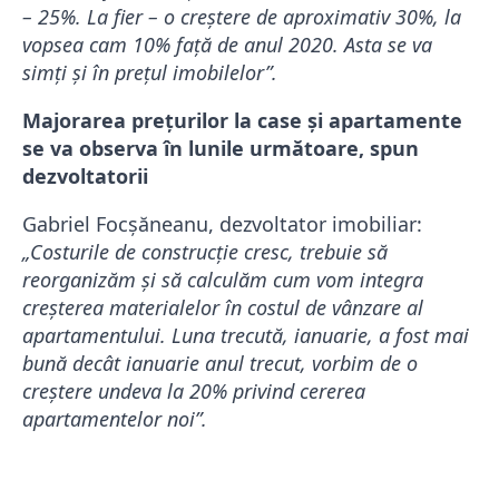
– 25%. La fier – o creștere de aproximativ 30%, la
vopsea cam 10% față de anul 2020. Asta se va
simți și în prețul imobilelor”.
Majorarea prețurilor la case și apartamente
se va observa în lunile următoare, spun
dezvoltatorii
Gabriel Focșăneanu, dezvoltator imobiliar:
„Costurile de construcție cresc, trebuie să
reorganizăm și să calculăm cum vom integra
creșterea materialelor în costul de vânzare al
apartamentului. Luna trecută, ianuarie, a fost mai
bună decât ianuarie anul trecut, vorbim de o
creștere undeva la 20% privind cererea
apartamentelor noi”.