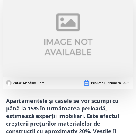
Autor: 
Mădălina Bara
Publicat
15 februarie 2021
Apartamentele și casele se vor scumpi cu
până la 15% în următoarea perioadă,
estimează experții imobiliari. Este efectul
creșterii prețurilor materialelor de
construcții cu aproximativ 20%. Veștile îi