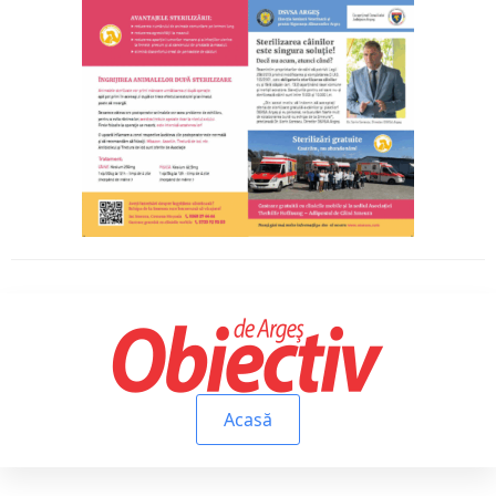
Acasă