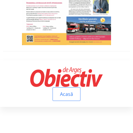
Acasă