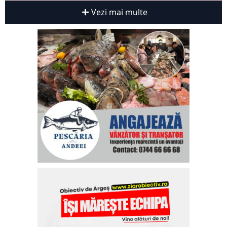
Vezi mai multe