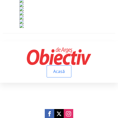
Acasă