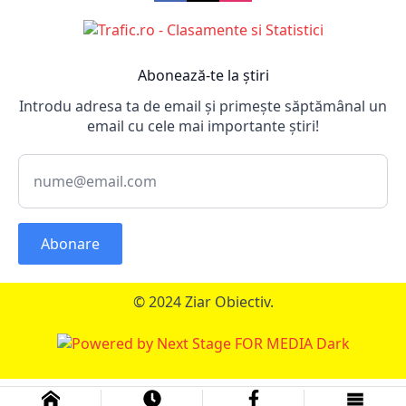
Abonează-te la știri
Introdu adresa ta de email și primește săptămânal un
email cu cele mai importante știri!
Abonare
© 2024 Ziar Obiectiv.