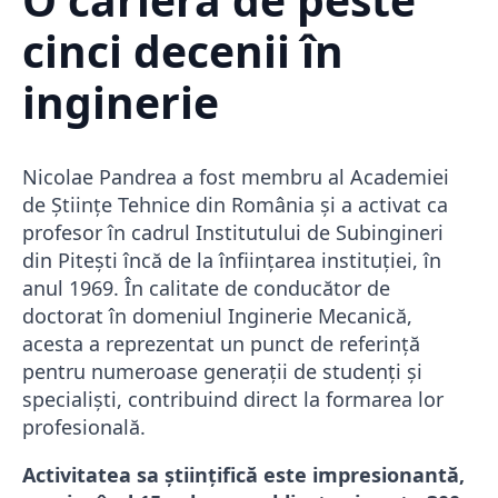
cinci decenii în
inginerie
Nicolae Pandrea a fost membru al Academiei
de Științe Tehnice din România și a activat ca
profesor în cadrul Institutului de Subingineri
din Pitești încă de la înființarea instituției, în
anul 1969. În calitate de conducător de
doctorat în domeniul Inginerie Mecanică,
acesta a reprezentat un punct de referință
pentru numeroase generații de studenți și
specialiști, contribuind direct la formarea lor
profesională.
Activitatea sa științifică este impresionantă,