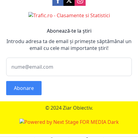
Abonează-te la știri
Introdu adresa ta de email și primește săptămânal un
email cu cele mai importante știri!
Abonare
© 2024 Ziar Obiectiv.