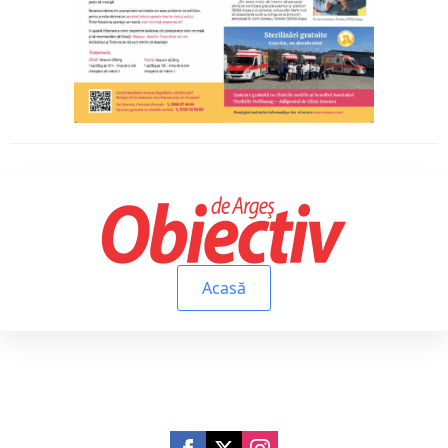
Acasă