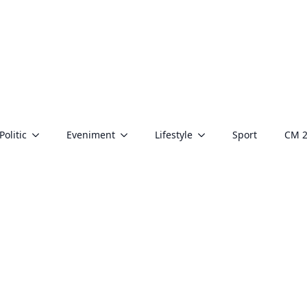
Politic
Eveniment
Lifestyle
Sport
CM 