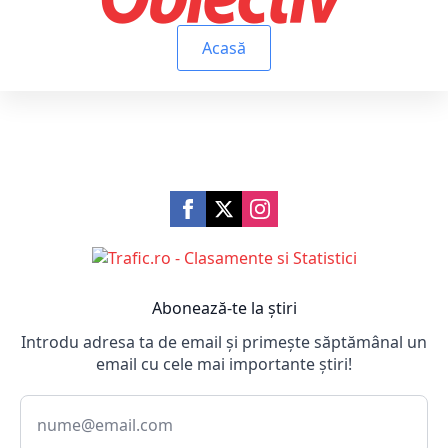
Acasă
Abonează-te la știri
Introdu adresa ta de email și primește săptămânal un
email cu cele mai importante știri!