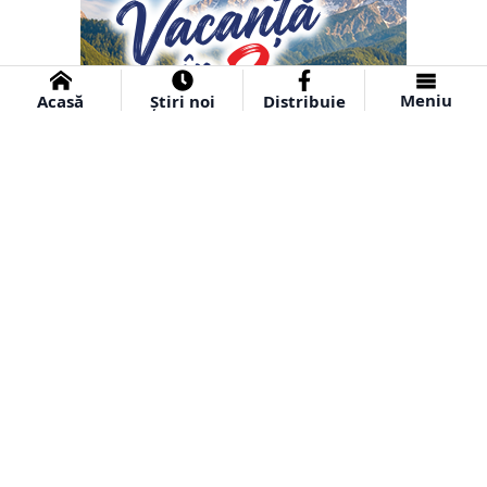
Meniu
Acasă
Știri noi
Distribuie