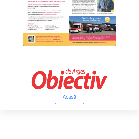
Acasă