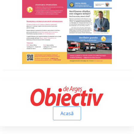
Acasă