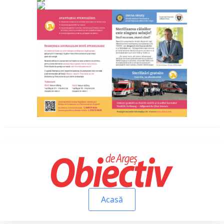
Acasă