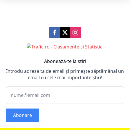
Abonează-te la știri
Introdu adresa ta de email și primește săptămânal un
email cu cele mai importante știri!
Abonare