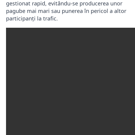
gestionat rapid, evitându-se producerea unor
pagube mai mari sau punerea în pericol a altor
participanți la trafic.