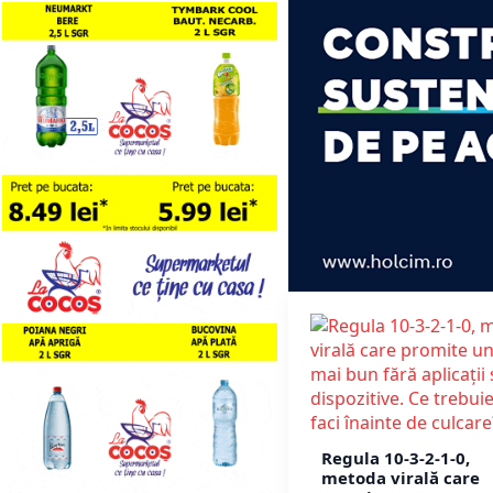
Regula 10-3-2-1-0,
metoda virală care