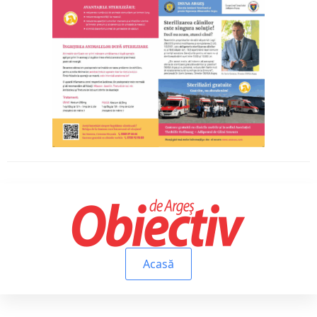
Acasă