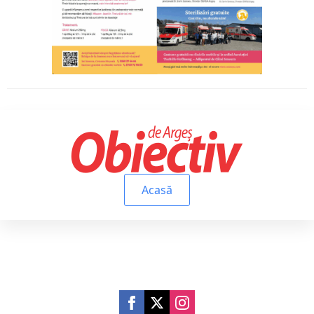
Acasă