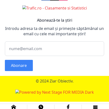
Abonează-te la știri
Introdu adresa ta de email și primește săptămânal un
email cu cele mai importante știri!
Abonare
© 2024 Ziar Obiectiv.