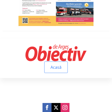
Acasă