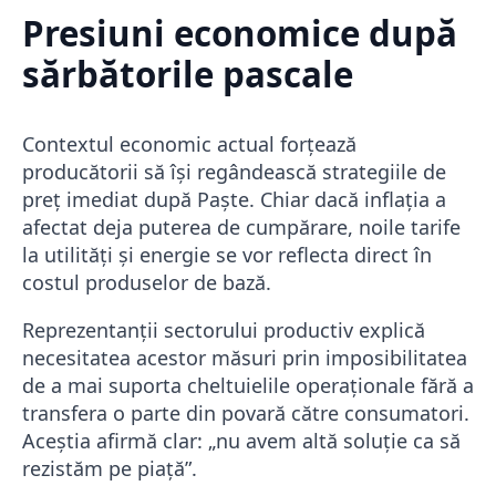
Presiuni economice după
sărbătorile pascale
Contextul economic actual forțează
producătorii să își regândească strategiile de
preț imediat după Paște. Chiar dacă inflația a
afectat deja puterea de cumpărare, noile tarife
la utilități și energie se vor reflecta direct în
costul produselor de bază.
Reprezentanții sectorului productiv explică
necesitatea acestor măsuri prin imposibilitatea
de a mai suporta cheltuielile operaționale fără a
transfera o parte din povară către consumatori.
Aceștia afirmă clar: „nu avem altă soluție ca să
rezistăm pe piață”.