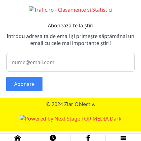
Abonează-te la știri
Introdu adresa ta de email și primește săptămânal un
email cu cele mai importante știri!
Abonare
© 2024 Ziar Obiectiv.