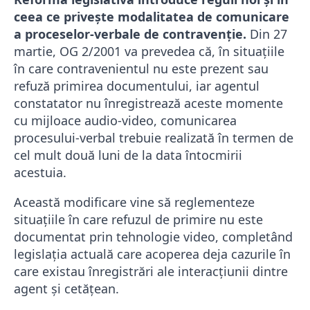
ceea ce privește modalitatea de comunicare
a proceselor-verbale de contravenție.
Din 27
martie, OG 2/2001 va prevedea că, în situațiile
în care contravenientul nu este prezent sau
refuză primirea documentului, iar agentul
constatator nu înregistrează aceste momente
cu mijloace audio-video, comunicarea
procesului-verbal trebuie realizată în termen de
cel mult două luni de la data întocmirii
acestuia.
Această modificare vine să reglementeze
situațiile în care refuzul de primire nu este
documentat prin tehnologie video, completând
legislația actuală care acoperea deja cazurile în
care existau înregistrări ale interacțiunii dintre
agent și cetățean.