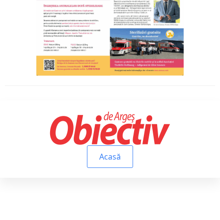
Acasă