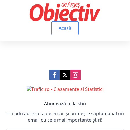
Acasă
Abonează-te la știri
Introdu adresa ta de email și primește săptămânal un
email cu cele mai importante știri!