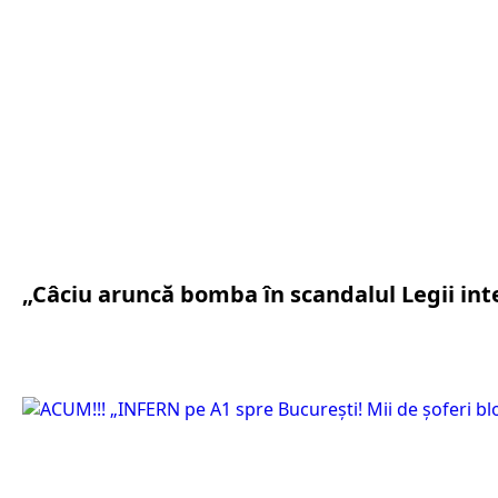
„Câciu aruncă bomba în scandalul Legii inte