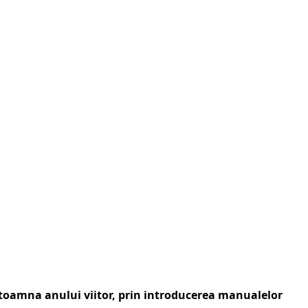
toamna anului viitor, prin introducerea manualelor