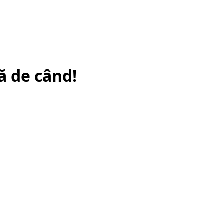
ă de când!