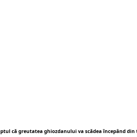
aptul că greutatea ghiozdanului va scădea începând din 