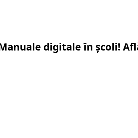
anuale digitale în școli! Afl