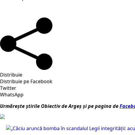
Distribuie
Distribuie pe Facebook
Twitter
WhatsApp
Urmărește știrile Obiectiv de Argeș și pe pagina de
Faceb