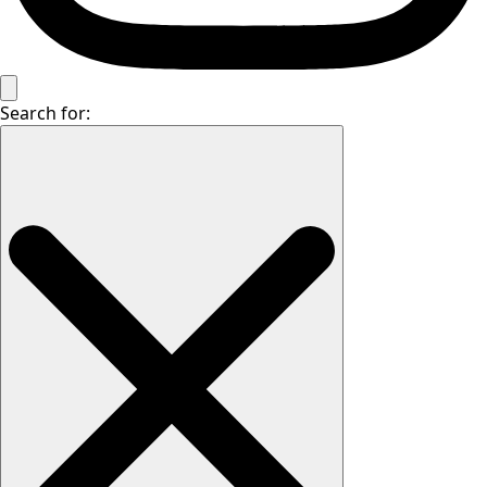
Search for: