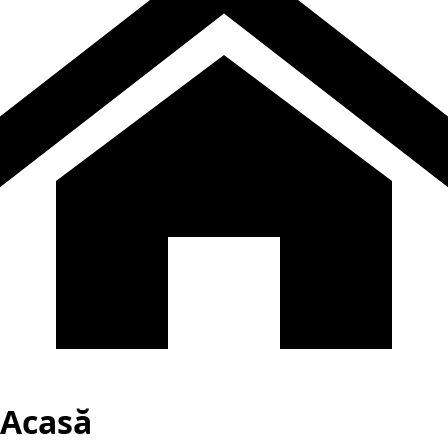
Acasă