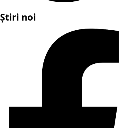
Știri noi