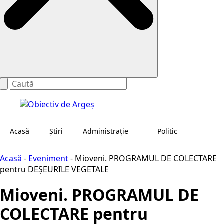
Acasă
Știri
Administraţie
Politic
Acasă
-
Eveniment
-
Mioveni. PROGRAMUL DE COLECTARE
pentru DEȘEURILE VEGETALE
Mioveni. PROGRAMUL DE
COLECTARE pentru