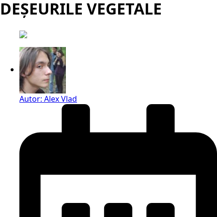
DEȘEURILE VEGETALE
Autor:
Alex Vlad