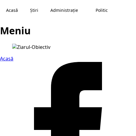
Acasă
Știri
Administraţie
Politic
Meniu
Acasă