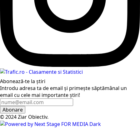
Abonează-te la știri
Introdu adresa ta de email și primește săptămânal un
email cu cele mai importante știri!
Abonare
© 2024 Ziar Obiectiv.