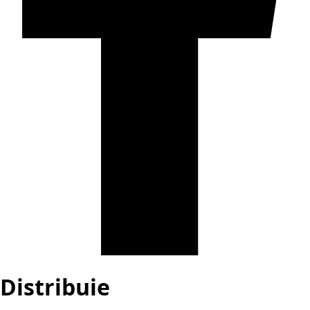
Distribuie