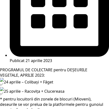
Publicat
21 aprilie 2023
PROGRAMUL DE COLECTARE pentru DEȘEURILE
VEGETALE, APRILIE 2023:
24 aprilie – Colibași + Făget
25 aprilie – Racovița + Clucereasa
* pentru locuitorii din zonele de blocuri (Mioveni),
deseurile se vor prelua de la platformele pentru gunoiul