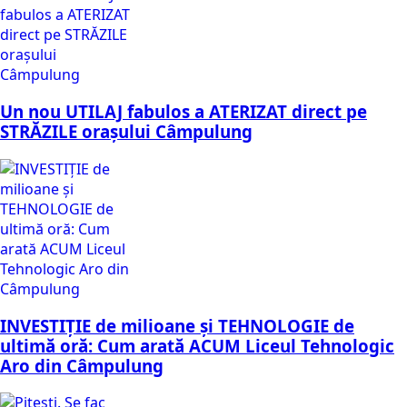
Un nou UTILAJ fabulos a ATERIZAT direct pe
STRĂZILE orașului Câmpulung
INVESTIȚIE de milioane și TEHNOLOGIE de
ultimă oră: Cum arată ACUM Liceul Tehnologic
Aro din Câmpulung