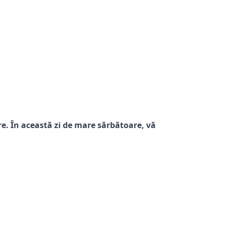
ire. În această zi de mare sărbătoare, vă