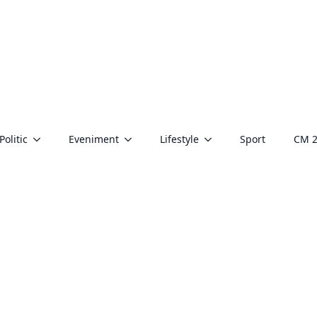
Politic
Eveniment
Lifestyle
Sport
CM 