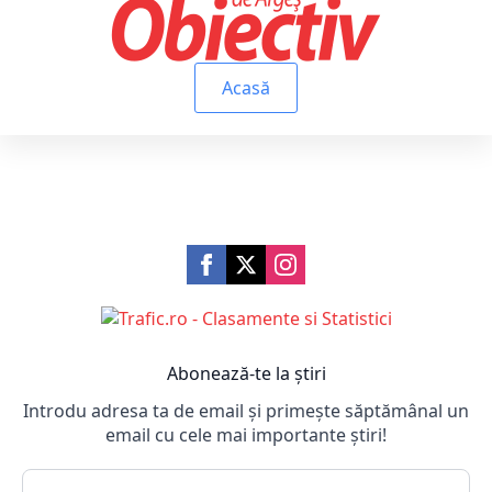
Acasă
Abonează-te la știri
Introdu adresa ta de email și primește săptămânal un
email cu cele mai importante știri!