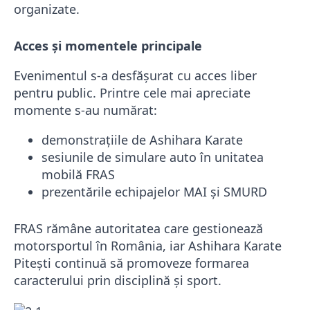
organizate.
Acces și momentele principale
Evenimentul s-a desfășurat cu acces liber
pentru public. Printre cele mai apreciate
momente s-au numărat:
demonstrațiile de Ashihara Karate
sesiunile de simulare auto în unitatea
mobilă FRAS
prezentările echipajelor MAI și SMURD
FRAS rămâne autoritatea care gestionează
motorsportul în România, iar Ashihara Karate
Pitești continuă să promoveze formarea
caracterului prin disciplină și sport.