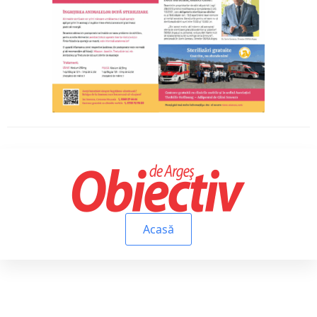
Acasă