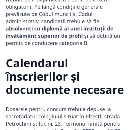
obligatorii. Pe lângă condițiile generale
prevăzute de Codul muncii și Codul
administrativ, candidații trebuie să fie
absolvenți cu diplomă ai unei instituții de
învățământ superior de profil
și să dețină un
permis de conducere categoria B.
Calendarul
înscrierilor și
documente necesare
Dosarele pentru concurs trebuie depuse la
secretariatul colegiului situat în Pitești, strada
Petrochimiștilor, nr. 23. Termenul limită pentru