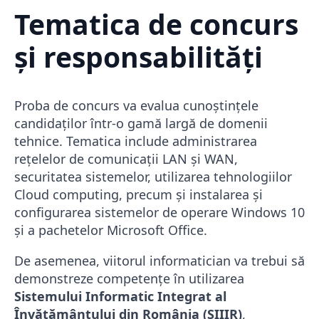
Tematica de concurs
și responsabilități
Proba de concurs va evalua cunoștințele
candidaților într-o gamă largă de domenii
tehnice. Tematica include administrarea
rețelelor de comunicații LAN și WAN,
securitatea sistemelor, utilizarea tehnologiilor
Cloud computing, precum și instalarea și
configurarea sistemelor de operare Windows 10
și a pachetelor Microsoft Office.
De asemenea, viitorul informatician va trebui să
demonstreze competențe în utilizarea
Sistemului Informatic Integrat al
Învățământului din România (SIIIR)
,