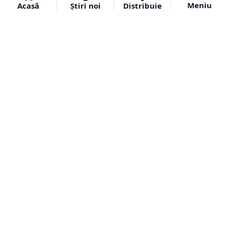
Meniu
Acasă
Știri noi
Distribuie