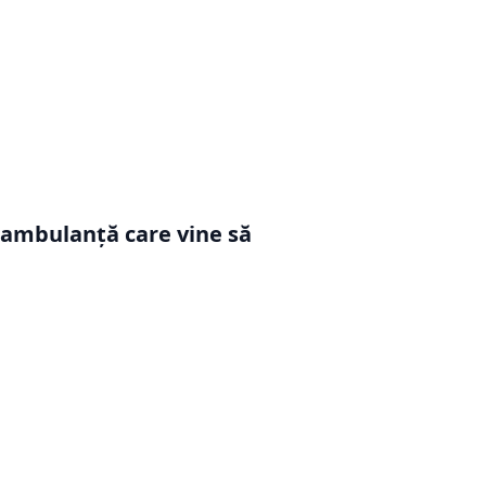
 ambulanță care vine să