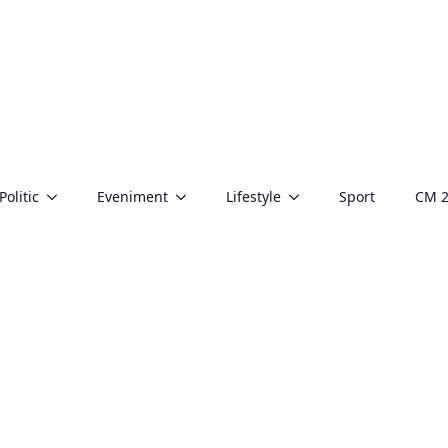
Politic
Eveniment
Lifestyle
Sport
CM 