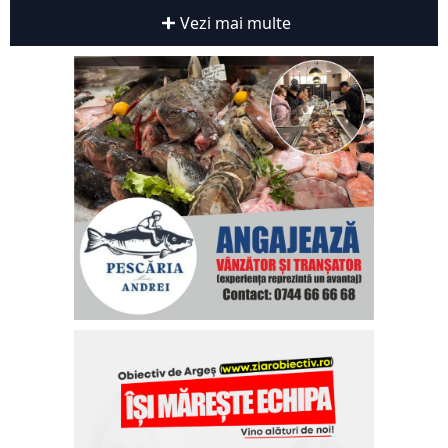
Vezi mai multe