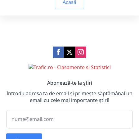
Acasă
Abonează-te la știri
Introdu adresa ta de email și primește săptămânal un
email cu cele mai importante știri!