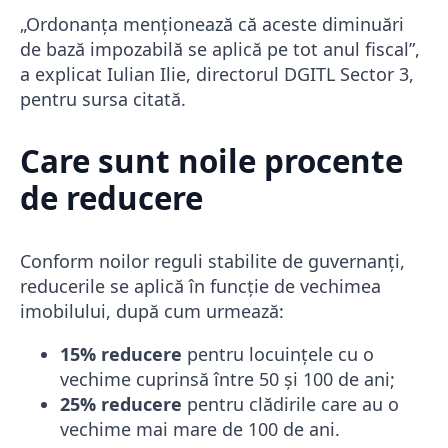
„Ordonanţa menţionează că aceste diminuări
de bază impozabilă se aplică pe tot anul fiscal”,
a explicat Iulian Ilie, directorul DGITL Sector 3,
pentru sursa citată.
Care sunt noile procente
de reducere
Conform noilor reguli stabilite de guvernanți,
reducerile se aplică în funcție de vechimea
imobilului, după cum urmează:
15% reducere
pentru locuințele cu o
vechime cuprinsă între 50 și 100 de ani;
25% reducere
pentru clădirile care au o
vechime mai mare de 100 de ani.