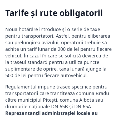
Tarife și rute obligatorii
Noua hotărâre introduce și o serie de taxe
pentru transportatori. Astfel, pentru eliberarea
sau prelungirea avizului, operatorii trebuie să
achite un tarif lunar de 200 de lei pentru fiecare
vehicul. În cazul în care se solicită devierea de
la traseul standard pentru a utiliza puncte
suplimentare de oprire, taxa lunară ajunge la
500 de lei pentru fiecare autovehicul.
Regulamentul impune trasee specifice pentru
transportatorii care tranzitează comuna Bradu
către municipiul Pitești, comuna Albota sau
drumurile naționale DN 65B și DN 65A.
Reprezentanții administrației locale au