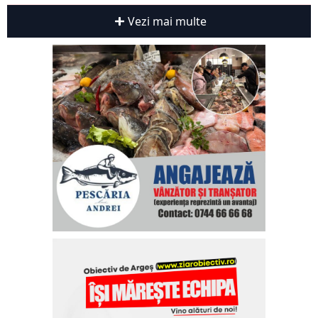
Vezi mai multe