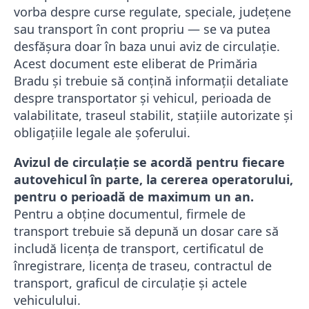
vorba despre curse regulate, speciale, județene
sau transport în cont propriu — se va putea
desfășura doar în baza unui aviz de circulație.
Acest document este eliberat de Primăria
Bradu și trebuie să conțină informații detaliate
despre transportator și vehicul, perioada de
valabilitate, traseul stabilit, stațiile autorizate și
obligațiile legale ale șoferului.
Avizul de circulație se acordă pentru fiecare
autovehicul în parte, la cererea operatorului,
pentru o perioadă de maximum un an.
Pentru a obține documentul, firmele de
transport trebuie să depună un dosar care să
includă licența de transport, certificatul de
înregistrare, licența de traseu, contractul de
transport, graficul de circulație și actele
vehiculului.