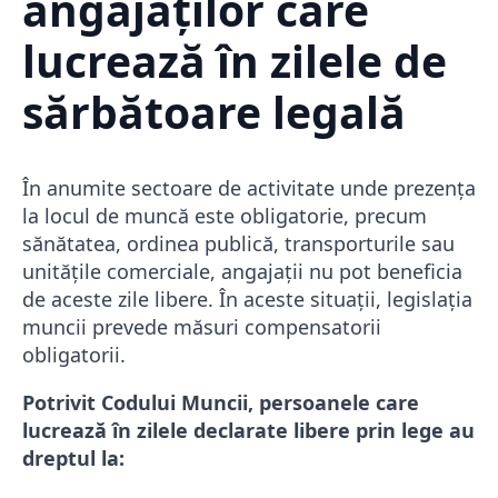
angajaților care
lucrează în zilele de
sărbătoare legală
În anumite sectoare de activitate unde prezența
la locul de muncă este obligatorie, precum
sănătatea, ordinea publică, transporturile sau
unitățile comerciale, angajații nu pot beneficia
de aceste zile libere. În aceste situații, legislația
muncii prevede măsuri compensatorii
obligatorii.
Potrivit Codului Muncii, persoanele care
lucrează în zilele declarate libere prin lege au
dreptul la: