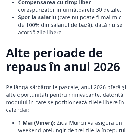
Compensarea cu timp liber
corespunzător în următoarele 30 de zile.
Spor la salariu
(care nu poate fi mai mic
de 100% din salariul de bază), dacă nu se
acordă zile libere.
Alte perioade de
repaus în anul 2026
Pe lângă sărbătorile pascale, anul 2026 oferă și
alte oportunități pentru minivacanțe, datorită
modului în care se poziționează zilele libere în
calendar:
1 Mai (Vineri):
Ziua Muncii va asigura un
weekend prelungit de trei zile la începutul