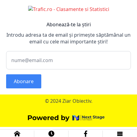
Abonează-te la știri
Introdu adresa ta de email și primește săptămânal un
email cu cele mai importante știri!
Abonare
© 2024 Ziar Obiectiv.