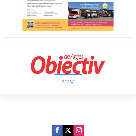
Acasă