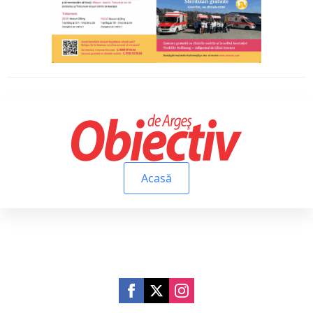
Acasă