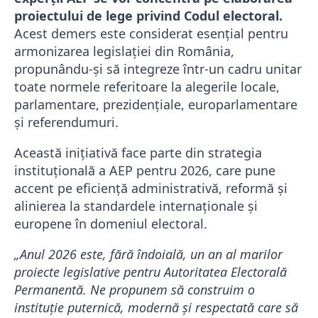
proiectului de lege privind Codul electoral.
Acest demers este considerat esențial pentru
armonizarea legislației din România,
propunându-și să integreze într-un cadru unitar
toate normele referitoare la alegerile locale,
parlamentare, prezidențiale, europarlamentare
și referendumuri.
Această inițiativă face parte din strategia
instituțională a AEP pentru 2026, care pune
accent pe eficiență administrativă, reformă și
alinierea la standardele internaționale și
europene în domeniul electoral.
„Anul 2026 este, fără îndoială, un an al marilor
proiecte legislative pentru Autoritatea Electorală
Permanentă. Ne propunem să construim o
instituţie puternică, modernă şi respectată care să