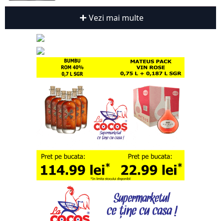
Vezi mai multe