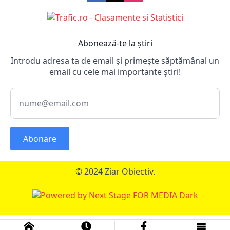
Abonează-te la știri
Introdu adresa ta de email și primește săptămânal un
email cu cele mai importante știri!
Abonare
© 2024 Ziar Obiectiv.