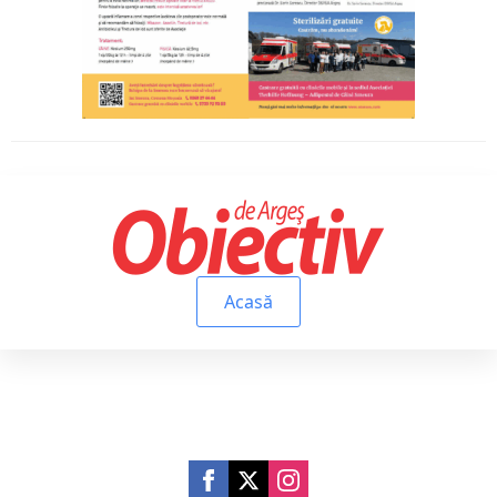
Acasă