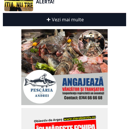
ALERTĂ!
Vezi mai multe