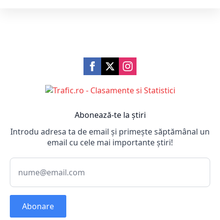
Abonează-te la știri
Introdu adresa ta de email și primește săptămânal un
email cu cele mai importante știri!
Abonare