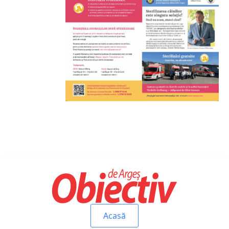
Acasă